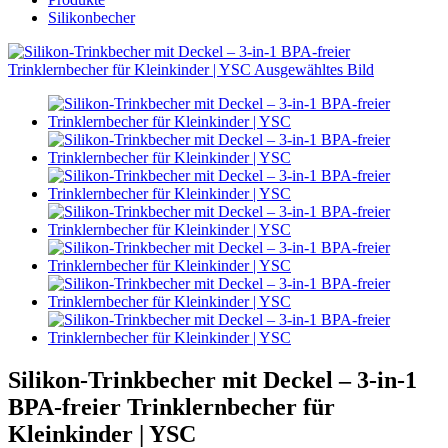
Silikonbecher
Silikon-Trinkbecher mit Deckel – 3-in-1
BPA-freier Trinklernbecher für
Kleinkinder | YSC