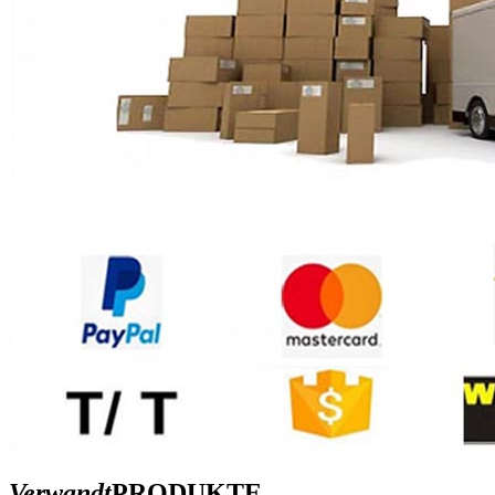
Verwandt
PRODUKTE