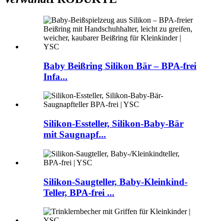
Baby Beißring Silikon Bär – BPA-frei
Infa...
Silikon-Essteller, Silikon-Baby-Bär
mit Saugnapf...
Silikon-Saugteller, Baby-Kleinkind-
Teller, BPA-frei ...