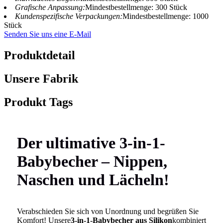
Grafische Anpassung:
Mindestbestellmenge: 300 Stück
Kundenspezifische Verpackungen:
Mindestbestellmenge: 1000
Stück
Senden Sie uns eine E-Mail
Produktdetail
Unsere Fabrik
Produkt Tags
Der ultimative 3-in-1-
Babybecher – Nippen,
Naschen und Lächeln!
Verabschieden Sie sich von Unordnung und begrüßen Sie
Komfort! Unsere
3-in-1-Babybecher aus Silikon
kombiniert