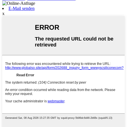
E-Mail senden
x