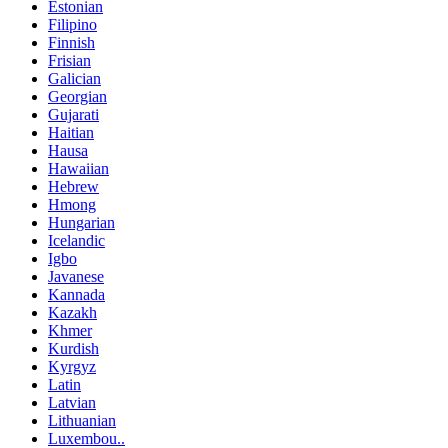
Estonian
Filipino
Finnish
Frisian
Galician
Georgian
Gujarati
Haitian
Hausa
Hawaiian
Hebrew
Hmong
Hungarian
Icelandic
Igbo
Javanese
Kannada
Kazakh
Khmer
Kurdish
Kyrgyz
Latin
Latvian
Lithuanian
Luxembou..