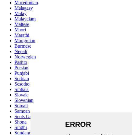
Macedonian
Malagasy
Malay
Malayalam
Maltese
Maori
Marathi
Mongolian
Burmese
Nepali
Norwegian
Pashto
Persian
Punjabi
Serbian
Sesotho
Sinhala
Slovak
Slovenian
Somali
Samoan
Scots Gaelic
Shona
Sindhi
Sundanese