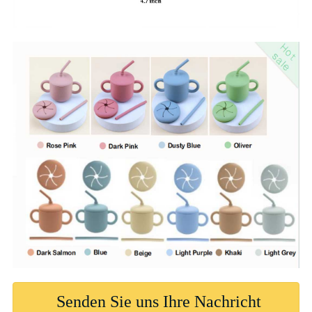
Senden Sie uns Ihre Nachricht