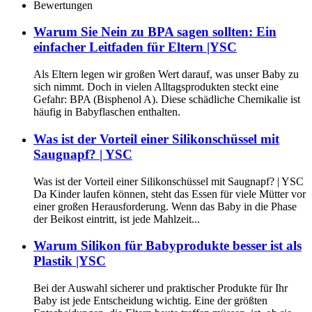
Bewertungen
Warum Sie Nein zu BPA sagen sollten: Ein
einfacher Leitfaden für Eltern |YSC
Als Eltern legen wir großen Wert darauf, was unser Baby zu
sich nimmt. Doch in vielen Alltagsprodukten steckt eine
Gefahr: BPA (Bisphenol A). Diese schädliche Chemikalie ist
häufig in Babyflaschen enthalten.
Was ist der Vorteil einer Silikonschüssel mit
Saugnapf? | YSC
Was ist der Vorteil einer Silikonschüssel mit Saugnapf? | YSC
Da Kinder laufen können, steht das Essen für viele Mütter vor
einer großen Herausforderung. Wenn das Baby in die Phase
der Beikost eintritt, ist jede Mahlzeit...
Warum Silikon für Babyprodukte besser ist als
Plastik |YSC
Bei der Auswahl sicherer und praktischer Produkte für Ihr
Baby ist jede Entscheidung wichtig. Eine der größten