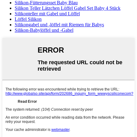
Silikon-Fütterungsset Baby Blau
Silikon Teller Lätzchen Löffel Gabel Set Baby 4 Stück
Silikonteller mit Gabel und Löffel
Löffel Silikon
Silikongabel und -löffel mit Riemen für Babys
Silikon-Babylöffel und -Gabel