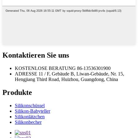
Kontaktieren Sie uns
KOSTENLOSE BERATUNG
86-13536301900
ADRESSE
11 / F, Gebäude B, Liwan-Gebäude, Nr. 15,
Hengjiang Third Road, Huizhou, Guangdong, China
Produkte
Silikonschüssel
Silikon-Babyteller
Silikonlätzchen
Silikonbecher