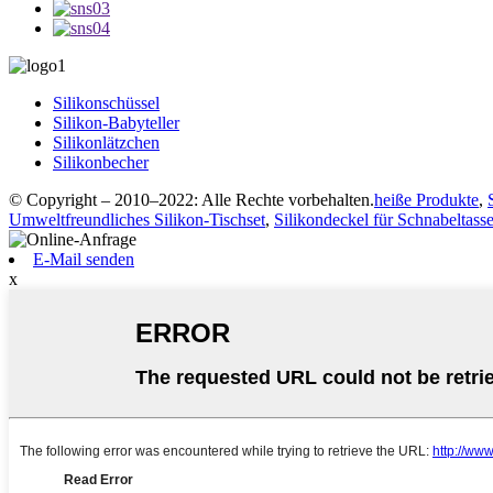
Silikonschüssel
Silikon-Babyteller
Silikonlätzchen
Silikonbecher
© Copyright – 2010–2022: Alle Rechte vorbehalten.
heiße Produkte
,
Umweltfreundliches Silikon-Tischset
,
Silikondeckel für Schnabeltass
E-Mail senden
x