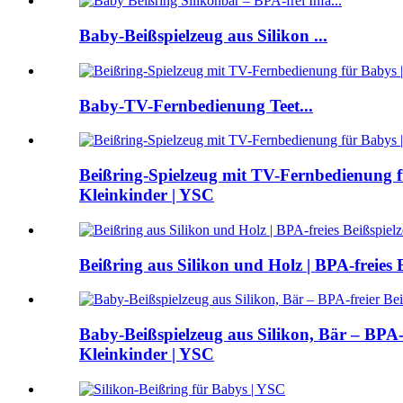
Baby-Beißspielzeug aus Silikon ...
Baby-TV-Fernbedienung Teet...
Beißring-Spielzeug mit TV-Fernbedienung fü
Kleinkinder | YSC
Beißring aus Silikon und Holz | BPA-freies 
Baby-Beißspielzeug aus Silikon, Bär – BPA-f
Kleinkinder | YSC