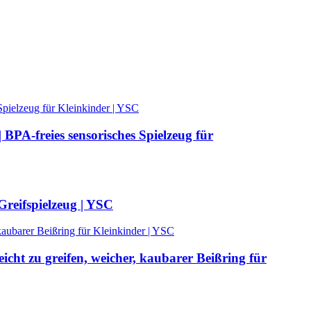
BPA-freies sensorisches Spielzeug für
Greifspielzeug | YSC
icht zu greifen, weicher, kaubarer Beißring für