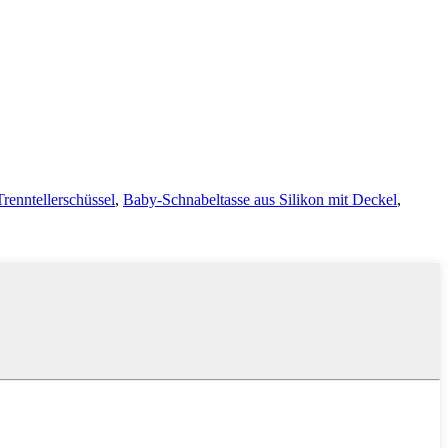
Trenntellerschüssel
,
Baby-Schnabeltasse aus Silikon mit Deckel
,