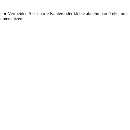
n.
● Vermeiden Sie scharfe Kanten oder kleine abnehmbare Teile, um
unterstützen.