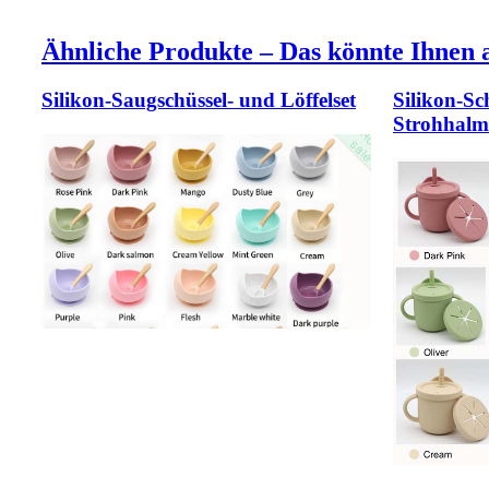
Ähnliche Produkte – Das könnte Ihnen a
Silikon-Saugschüssel- und Löffelset
Silikon-Sc
Strohhalm