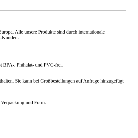
ropa. Alle unsere Produkte sind durch internationale
B-Kunden.
st BPA-, Phthalat- und PVC-frei.
thalten. Sie kann bei Großbestellungen auf Anfrage hinzugefügt
, Verpackung und Form.