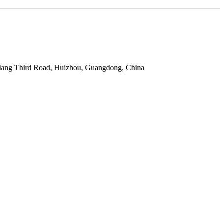
jiang Third Road, Huizhou, Guangdong, China