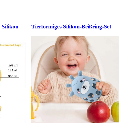
s Silikon
Tierförmiges Silikon-Beißring-Set