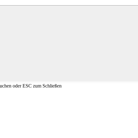
Suchen oder ESC zum Schließen