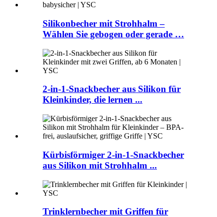
Silikonbecher mit Strohhalm –
Wählen Sie gebogen oder gerade …
2-in-1-Snackbecher aus Silikon für
Kleinkinder, die lernen ...
Kürbisförmiger 2-in-1-Snackbecher
aus Silikon mit Strohhalm ...
Trinklernbecher mit Griffen für