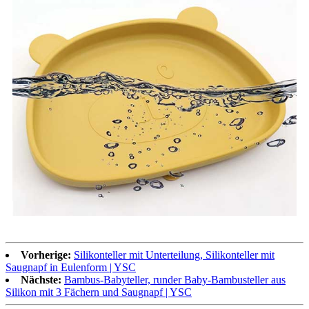
Vorherige:
Silikonteller mit Unterteilung, Silikonteller mit
Saugnapf in Eulenform | YSC
Nächste:
Bambus-Babyteller, runder Baby-Bambusteller aus
Silikon mit 3 Fächern und Saugnapf | YSC