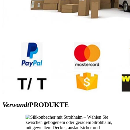
Verwandt
PRODUKTE