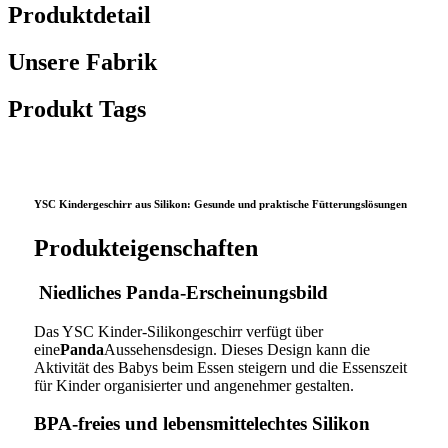
Produktdetail
Unsere Fabrik
Produkt Tags
YSC Kindergeschirr aus Silikon: Gesunde und praktische Fütterungslösungen
Produkteigenschaften
Niedliches Panda-Erscheinungsbild
Das YSC Kinder-Silikongeschirr verfügt über
eine
Panda
Aussehensdesign. Dieses Design kann die
Aktivität des Babys beim Essen steigern und die Essenszeit
für Kinder organisierter und angenehmer gestalten.
BPA-freies und lebensmittelechtes Silikon