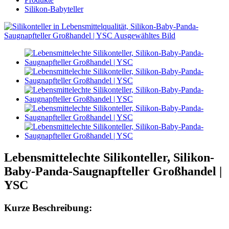
Silikon-Babyteller
Lebensmittelechte Silikonteller, Silikon-
Baby-Panda-Saugnapfteller Großhandel |
YSC
Kurze Beschreibung: