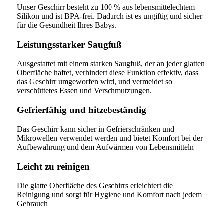
Unser Geschirr besteht zu 100 % aus lebensmittelechtem
Silikon und ist BPA-frei. Dadurch ist es ungiftig und sicher
für die Gesundheit Ihres Babys.
Leistungsstarker Saugfuß
Ausgestattet mit einem starken Saugfuß, der an jeder glatten
Oberfläche haftet, verhindert diese Funktion effektiv, dass
das Geschirr umgeworfen wird, und vermeidet so
verschüttetes Essen und Verschmutzungen.
Gefrierfähig und hitzebeständig
Das Geschirr kann sicher in Gefrierschränken und
Mikrowellen verwendet werden und bietet Komfort bei der
Aufbewahrung und dem Aufwärmen von Lebensmitteln
Leicht zu reinigen
Die glatte Oberfläche des Geschirrs erleichtert die
Reinigung und sorgt für Hygiene und Komfort nach jedem
Gebrauch