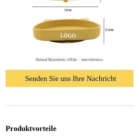
Senden Sie uns Ihre Nachricht
Produktvorteile