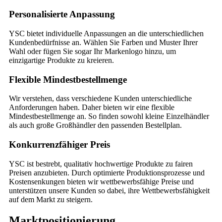
Personalisierte Anpassung
YSC bietet individuelle Anpassungen an die unterschiedlichen
Kundenbedürfnisse an. Wählen Sie Farben und Muster Ihrer
Wahl oder fügen Sie sogar Ihr Markenlogo hinzu, um
einzigartige Produkte zu kreieren.
Flexible Mindestbestellmenge
Wir verstehen, dass verschiedene Kunden unterschiedliche
Anforderungen haben. Daher bieten wir eine flexible
Mindestbestellmenge an. So finden sowohl kleine Einzelhändler
als auch große Großhändler den passenden Bestellplan.
Konkurrenzfähiger Preis
YSC ist bestrebt, qualitativ hochwertige Produkte zu fairen
Preisen anzubieten. Durch optimierte Produktionsprozesse und
Kostensenkungen bieten wir wettbewerbsfähige Preise und
unterstützen unsere Kunden so dabei, ihre Wettbewerbsfähigkeit
auf dem Markt zu steigern.
Marktpositionierung