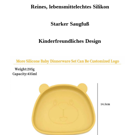
Reines, lebensmittelechtes Silikon
Starker Saugfuß
Kinderfreundliches Design