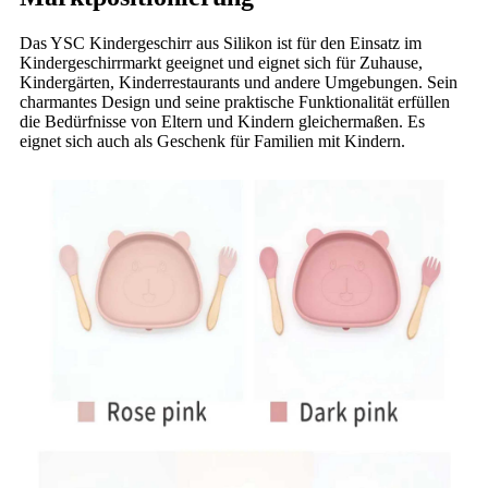
Das YSC Kindergeschirr aus Silikon ist für den Einsatz im
Kindergeschirrmarkt geeignet und eignet sich für Zuhause,
Kindergärten, Kinderrestaurants und andere Umgebungen. Sein
charmantes Design und seine praktische Funktionalität erfüllen
die Bedürfnisse von Eltern und Kindern gleichermaßen. Es
eignet sich auch als Geschenk für Familien mit Kindern.